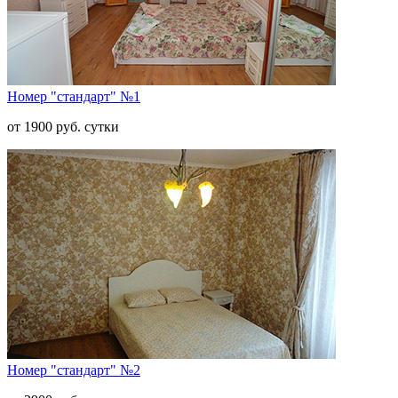
Номер "стандарт" №1
от 1900 руб. сутки
Номер "стандарт" №2