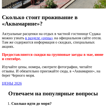
Сколько стоит проживание в
«Аквамарине»?
Актуальные расценки на отдых в частной гостинице Судака
можно узнать
в разделе «цены»
на официальном сайте отеля.
Там же содержится информация о скидках, специальных
акциях.
Предоставляются скидки на групповые заезды в мае, июне
и сентябре.
Изучайте цены, номера, смотрите фотографии, читайте
отзывы. И обязательно приезжайте сюда, в «Аквамарин», на
берег Черного моря.
ЦЕНЫ 2026
Отвечаем на популярные вопросы
Сколько идти до моря?