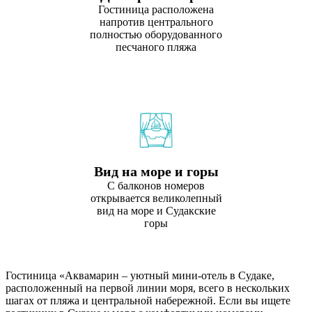
Гостиница расположена
напротив центрального
полностью оборудованного
песчаного пляжа
Вид на море и горы
С балконов номеров
открывается великолепный
вид на море и Судакские
горы
Гостиница «Аквамарин – уютный мини-отель в Судаке,
расположенный на первой линии моря, всего в нескольких
шагах от пляжа и центральной набережной. Если вы ищете