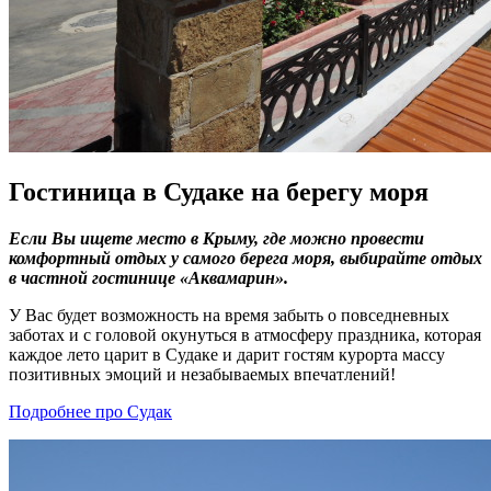
Гостиница в Судаке на берегу моря
Если Вы ищете место в Крыму, где можно провести
комфортный отдых у самого берега моря, выбирайте отдых
в частной гостинице «Аквамарин».
У Вас будет возможность на время забыть о повседневных
заботах и с головой окунуться в атмосферу праздника, которая
каждое лето царит в Судаке и дарит гостям курорта массу
позитивных эмоций и незабываемых впечатлений!
Подробнее про Судак