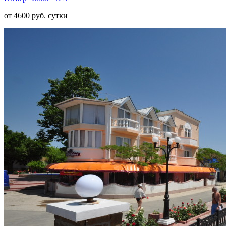
от 4600 руб. сутки