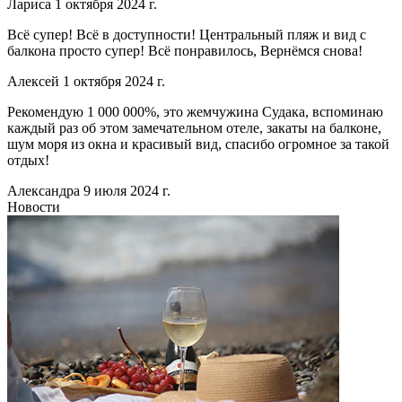
Лариса 1 октября 2024 г.
Всë супер! Всë в доступности! Центральный пляж и вид с
балкона просто супер! Всë понравилось, Вернëмся снова!
Алексей 1 октября 2024 г.
Рекомендую 1 000 000%, это жемчужина Судака, вспоминаю
каждый раз об этом замечательном отеле, закаты на балконе,
шум моря из окна и красивый вид, спасибо огромное за такой
отдых!
Александра 9 июля 2024 г.
Новости