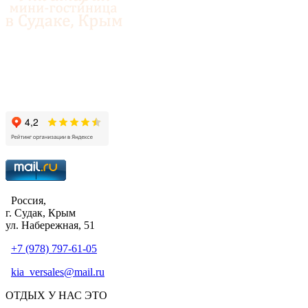
© 2014-2026 «Аквамарин»
Россия,
г. Судак, Крым
ул. Набережная, 51
+7 (978) 797-61-05
kia_versales@mail.ru
ОТДЫХ У НАС ЭТО