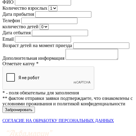
ФИО
Количество взрослых
Дата прибытия
Телефон
количество детей
Дата отбытия
Email
Возраст детей на момент приезда
Дополнительная информация
Отметьте капчу *
* - поля обязательны для заполнения
** фактом отправки заявки подтверждаете, что ознакомлены с
условиями проживания и политикой конфиденциальности
Забронировать
СОГЛАСИЕ НА ОБРАБОТКУ ПЕРСОНАЛЬНЫХ ДАННЫХ