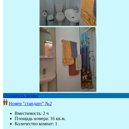
Отправить запрос
Номер "стандарт" №2
Вместимость: 2 ч
Площадь номера: 16 кв.м.
Количество комнат: 1