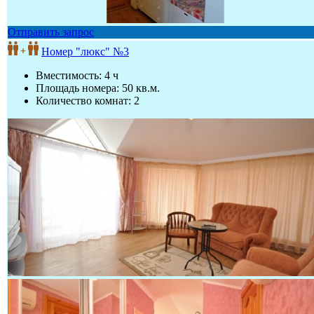
Отправить запрос
Номер "люкс" №3
Вместимость: 4 ч
Площадь номера: 50 кв.м.
Количество комнат: 2