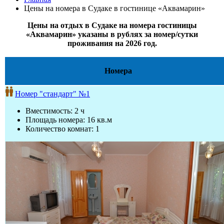
Цены на номера в Судаке в гостинице «Аквамарин»
Цены на отдых в Судаке на номера гостиницы
«Аквамарин» указаны в рублях за номер/сутки
проживания на 2026 год.
Номера
Номер "стандарт" №1
Вместимость: 2 ч
Площадь номера: 16 кв.м
Количество комнат: 1