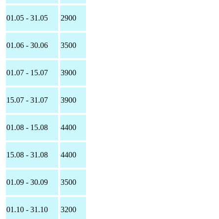
01.05 - 31.05
2900
01.06 - 30.06
3500
01.07 - 15.07
3900
15.07 - 31.07
3900
01.08 - 15.08
4400
15.08 - 31.08
4400
01.09 - 30.09
3500
01.10 - 31.10
3200