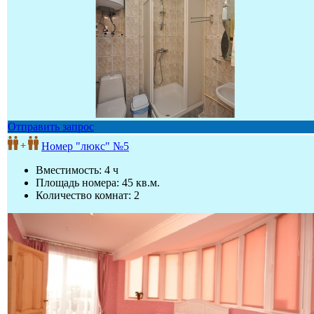
Отправить запрос
Номер "люкс" №5
Вместимость: 4 ч
Площадь номера: 45 кв.м.
Количество комнат: 2