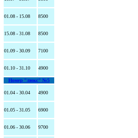
01.08 - 15.08
8500
15.08 - 31.08
8500
01.09 - 30.09
7100
01.10 - 31.10
4900
Номер "люкс" №5
01.04 - 30.04
4900
01.05 - 31.05
6900
01.06 - 30.06
9700