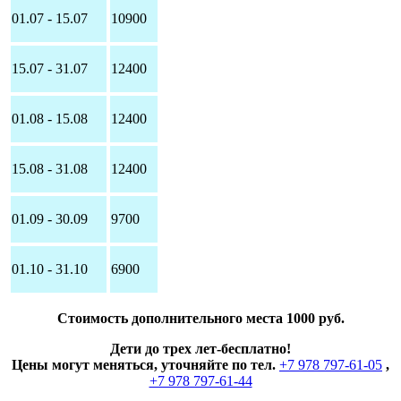
01.07 - 15.07
10900
15.07 - 31.07
12400
01.08 - 15.08
12400
15.08 - 31.08
12400
01.09 - 30.09
9700
01.10 - 31.10
6900
Стоимость дополнительного места 1000 руб.
Дети до трех лет-бесплатно!
Цены могут меняться, уточняйте по тел.
+7 978 797-61-05
,
+7 978 797-61-44