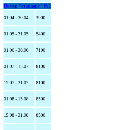
Номер "стандарт" №2
01.04 - 30.04
3900
01.05 - 31.05
5400
01.06 - 30.06
7100
01.07 - 15.07
8100
15.07 - 31.07
8100
01.08 - 15.08
8500
15.08 - 31.08
8500