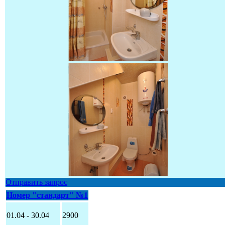
Отправить запрос
Номер "стандарт" №1
01.04 - 30.04
2900