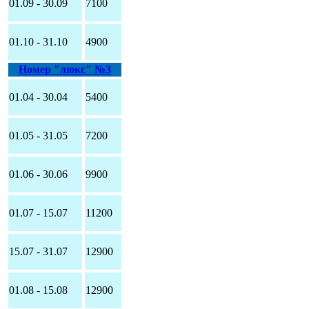
01.09 - 30.09
7100
01.10 - 31.10
4900
Номер "люкс" №3
01.04 - 30.04
5400
01.05 - 31.05
7200
01.06 - 30.06
9900
01.07 - 15.07
11200
15.07 - 31.07
12900
01.08 - 15.08
12900