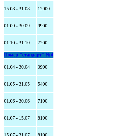
15.08 - 31.08
12900
01.09 - 30.09
9900
01.10 - 31.10
7200
Номер "стандарт" №4
01.04 - 30.04
3900
01.05 - 31.05
5400
01.06 - 30.06
7100
01.07 - 15.07
8100
15.07 - 31.07
8100