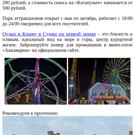
200 рублей, а стоимость сеанса на «Катапульте» начинается от
500 рублей.
Парк аттракционов открыт с мая по октябрь, работает с 18:00
до 24:00 ежедневно для всех посетителей.
Отдых в Крыму в Судаке на первой линии
– это близость к
пляжам, идеальный вид на море и горы, центр курортной
жизни. Забронируйте номер для проживания в мини-отеле
«Авкамарин» на официальном сайте.
Рекомендуем к прочтению