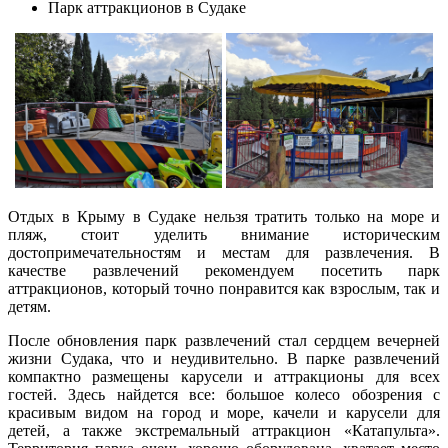
Парк аттракционов в Судаке
Отдых в Крыму в Судаке нельзя тратить только на море и
пляж, стоит уделить внимание историческим
достопримечательностям и местам для развлечения. В
качестве развлечений рекомендуем посетить парк
аттракционов, который точно понравится как взрослым, так и
детям.
После обновления парк развлечений стал сердцем вечерней
жизни Судака, что и неудивительно. В парке развлечений
компактно размещены карусели и аттракционы для всех
гостей. Здесь найдется все: большое колесо обозрения с
красивым видом на город и море, качели и карусели для
детей, а также экстремальный аттракцион «Катапульта».