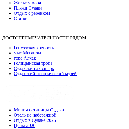
Жилье у моря
Пляжи Судака
Отдых с ребенком
Статьи
ДОСТОПРИМЕЧАТЕЛЬНОСТИ РЯДОМ
Генуэзская крепость
мыс Меганом
гора Алчак
Голицынская тропа
Судакский аквапарк
Судакский исторический музей
Мини-гостиницы Судака
Отель на набережной
Отдых в Судаке 2026
Цены 2026