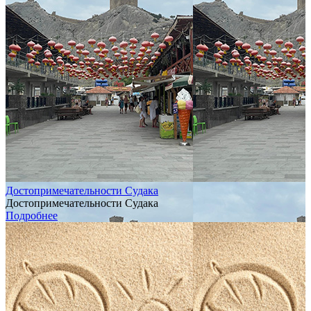
Достопримечательности Судака
Достопримечательности Судака
Подробнее