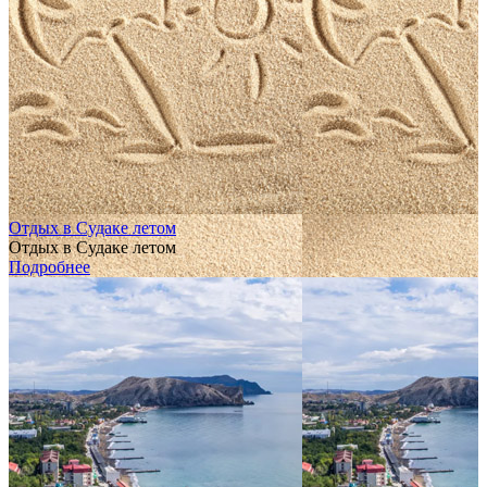
Отдых в Судаке летом
Отдых в Судаке летом
Подробнее