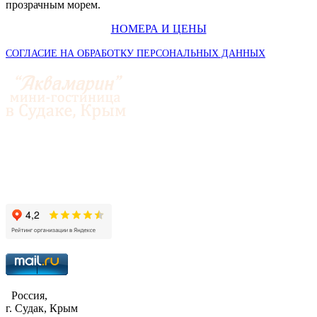
прозрачным морем.
НОМЕРА И ЦЕНЫ
СОГЛАСИЕ НА ОБРАБОТКУ ПЕРСОНАЛЬНЫХ ДАННЫХ
© 2014-2026 «Аквамарин»
Россия,
г. Судак, Крым