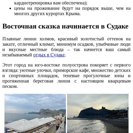
кардиотренировка вам обеспечена);
цены на проживание будут на порядок выше, чем на
многих других курортах Крыма.
Восточная сказка начинается в Судаке
Плавные линии холмов, красивый золотистый оттенок на
закате, отличный климат, минимум осадков, улыбчивые люди
и вкусные местные блюда – так начнется ваш самый
незабываемый
отдых в Судаке
.
Этот город на юго-востоке полуострова покоряет с первого
взгляда: уютные улочки, приморские кафе, множество детских
и спортивных площадок, теневые прогулочные зоны и
протяженная береговая линия с настоящим кварцевым
песком.