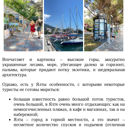
Впечатляет и картинка – высокие горы, аккуратно
украшенные лесами, море, убегающее далеко за горизонт,
пальмы, которые придают нотку экзотики, и шедевральная
архитектура.
Однако, есть у Ялты особенности, с которыми некоторые
туристы не готовы мириться:
большая известность равно большой поток туристов,
очень большой, в Ялте очень много отдыхающих: как на
немногочисленных пляжах, в кафе и магазинах, так и на
набережной;
Ялта – город в горной местности, а это значит –
несметное количество спусков и подъемов (отличная