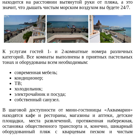
находится на расстоянии вытянутой руки от пляжа, а это
значит, что дышать чистым морским воздухом вы будете 24/7.
К услугам гостей 1- и 2-комнатные номера различных
категорий. Все комнаты выполнены в приятных пастельных
тонах и оборудованы всем необходимым:
современная мебель;
кондиционер;
ТВ;
холодильник;
электрочайник и посуда;
собственный санузел.
В шаговой доступности от мини-гостиницы «Аквамарин»
находятся кафе и рестораны, магазины и аптеки, детские
площадки, места развлечений, протяженная набережная,
остановка общественного транспорта и, конечно, шикарный
оборудованный пляж с кварцевым песком и чистым