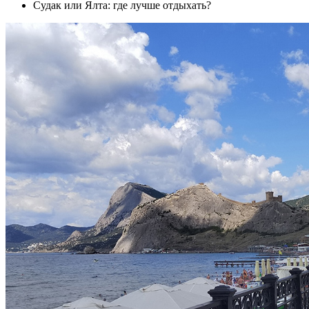
Судак или Ялта: где лучше отдыхать?