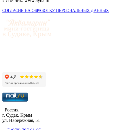
Источник: www.ayda.ru
СОГЛАСИЕ НА ОБРАБОТКУ ПЕРСОНАЛЬНЫХ ДАННЫХ
© 2014-2026 «Аквамарин»
Россия,
г. Судак, Крым
ул. Набережная, 51