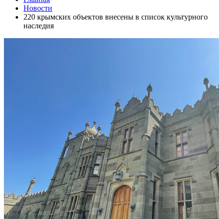
Новости
220 крымских объектов внесены в список культурного
наследия