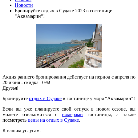
Новости
Бронируйте отдых в Судаке 2023 в гостинице
"Аквамарин"!
Акция раннего бронирования действует на период с апреля по
20 июня - скидка 10%!
Друзья!
Бронируйте
отдых в Судаке
в гостинице у моря "Аквамарин"!
Если вы уже планируете свой отпуск в новом сезоне, вы
можете ознакомиться с
номерами
гостиницы, а также
посмотреть
цены на отдых в Судаке
.
К вашим услугам: