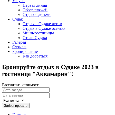
Услуги
Первая линия
Обзор пляжей
Отдых с детьми
Судак
Отдых в Судаке летом
Отдых в Судаке осенью
Мини-гостиницы
Отели Судака
Галерея
Отзывы
Бронирование
Как добраться
Бронируйте отдых в Судаке 2023 в
гостинице "Аквамарин"!
Рассчитать стоимость
Забронировать
Главная