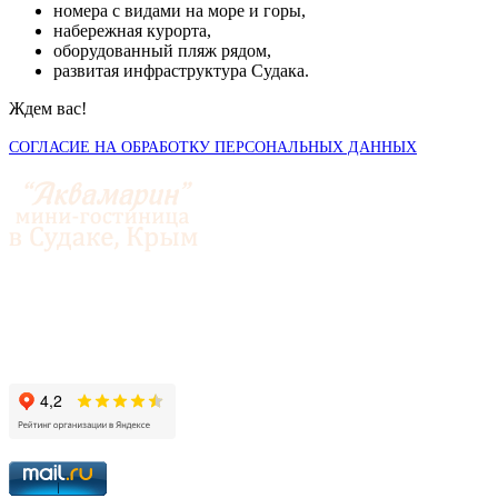
номера с видами на море и горы,
набережная курорта,
оборудованный пляж рядом,
развитая инфраструктура Судака.
Ждем вас!
СОГЛАСИЕ НА ОБРАБОТКУ ПЕРСОНАЛЬНЫХ ДАННЫХ
© 2014-2026 «Аквамарин»