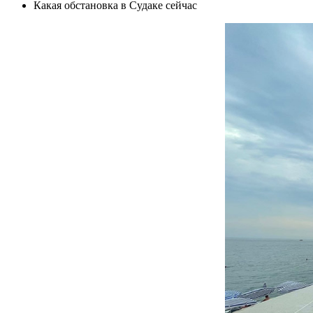
Какая обстановка в Судаке сейчас