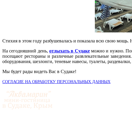
Стихия в этом году разбушевалась и показала всю свою мощь. Н
На сегодняшний день,
отдыхать в Судаке
можно и нужно. Пого
посещают рестораны и различные развлекательные заведения. 
оборудования, шезлонги, теневые навесы, туалеты, раздевалки,
Мы будет рады видеть Вас в Судаке!
СОГЛАСИЕ НА ОБРАБОТКУ ПЕРСОНАЛЬНЫХ ДАННЫХ
© 2014-2026 «Аквамарин»