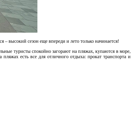
ся – высокий сезон еще впереди и лето только начинается!
льные туристы спокойно загорают на пляжах, купаются в море,
а пляжах есть все для отличного отдыха: прокат транспорта и