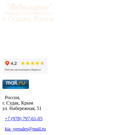
© 2014-2026 «Аквамарин»
Россия,
г. Судак, Крым
ул. Набережная, 51
+7 (978) 797-61-05
kia_versales@mail.ru