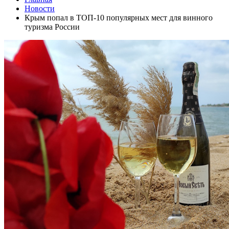
Новости
Крым попал в ТОП-10 популярных мест для винного
туризма России