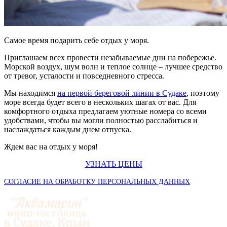
Самое время подарить себе отдых у моря.
Приглашаем всех провести незабываемые дни на побережье.
Морской воздух, шум волн и теплое солнце – лучшее средство
от тревог, усталости и повседневного стресса.
Мы находимся
на первой береговой линии в Судаке
, поэтому
море всегда будет всего в нескольких шагах от вас. Для
комфортного отдыха предлагаем уютные номера со всеми
удобствами, чтобы вы могли полностью расслабиться и
наслаждаться каждым днем отпуска.
Ждем вас на отдых у моря!
УЗНАТЬ ЦЕНЫ
СОГЛАСИЕ НА ОБРАБОТКУ ПЕРСОНАЛЬНЫХ ДАННЫХ