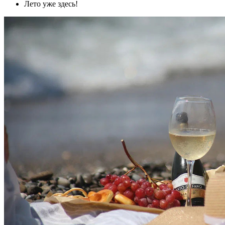
Лето уже здесь!