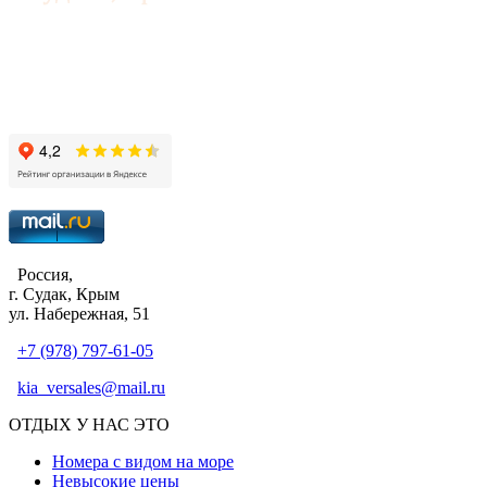
© 2014-2026 «Аквамарин»
Россия,
г. Судак, Крым
ул. Набережная, 51
+7 (978) 797-61-05
kia_versales@mail.ru
ОТДЫХ У НАС ЭТО
Номера с видом на море
Невысокие цены