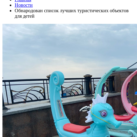
Новости
Обнародован список лучших туристических объектов
для детей