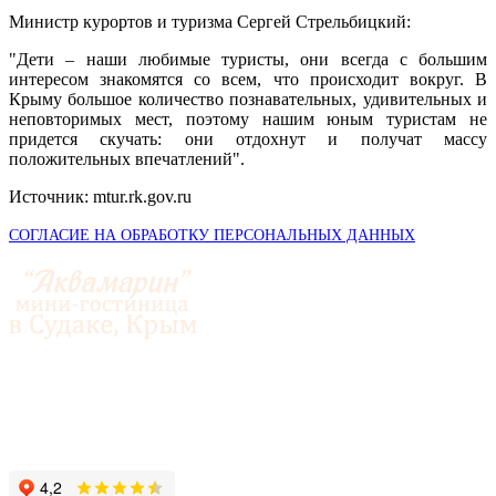
Министр курортов и туризма Сергей Стрельбицкий:
"Дети – наши любимые туристы, они всегда с большим
интересом знакомятся со всем, что происходит вокруг. В
Крыму большое количество познавательных, удивительных и
неповторимых мест, поэтому нашим юным туристам не
придется скучать: они отдохнут и получат массу
положительных впечатлений".
Источник: mtur.rk.gov.ru
СОГЛАСИЕ НА ОБРАБОТКУ ПЕРСОНАЛЬНЫХ ДАННЫХ
© 2014-2026 «Аквамарин»