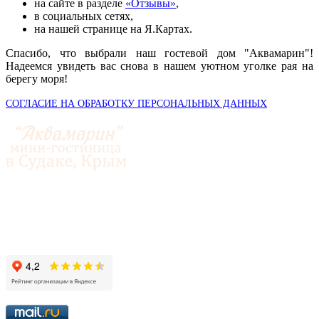
на сайте в разделе
«Отзывы»
,
в социальных сетях,
на нашей странице на Я.Картах.
Спасибо, что выбрали наш гостевой дом "Аквамарин"!
Надеемся увидеть вас снова в нашем уютном уголке рая на
берегу моря!
СОГЛАСИЕ НА ОБРАБОТКУ ПЕРСОНАЛЬНЫХ ДАННЫХ
© 2014-2026 «Аквамарин»