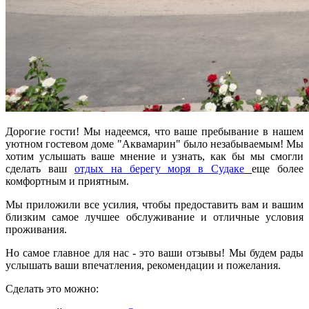
Дорогие гости! Мы надеемся, что ваше пребывание в нашем
уютном гостевом доме "Аквамарин" было незабываемым! Мы
хотим услышать ваше мнение и узнать, как бы мы смогли
сделать ваш
отдых на берегу моря в Судаке
еще более
комфортным и приятным.
Мы приложили все усилия, чтобы предоставить вам и вашим
близким самое лучшее обслуживание и отличные условия
проживания.
Но самое главное для нас - это ваши отзывы! Мы будем рады
услышать ваши впечатления, рекомендации и пожелания.
Сделать это можно: