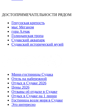
ДОСТОПРИМЕЧАТЕЛЬНОСТИ РЯДОМ
Генуэзская крепость
мыс Меганом
гора Алчак
Голицынская тропа
Судакский аквапарк
Судакский исторический музей
Мини-гостиницы Судака
Отель на набережной
Отдых в Судаке 2026
Цены 2026
Отзывы об отдыхе в Судаке
Отдых в Судаке на 1 линии
Гостиница возле моря в Судаке
Это интересно