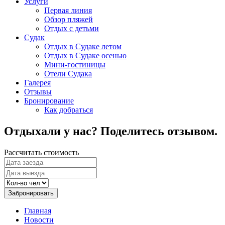
Услуги
Первая линия
Обзор пляжей
Отдых с детьми
Судак
Отдых в Судаке летом
Отдых в Судаке осенью
Мини-гостиницы
Отели Судака
Галерея
Отзывы
Бронирование
Как добраться
Отдыхали у нас? Поделитесь отзывом.
Рассчитать стоимость
Забронировать
Главная
Новости