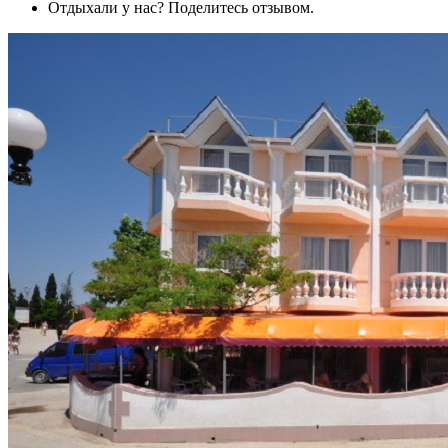
Отдыхали у нас? Поделитесь отзывом.