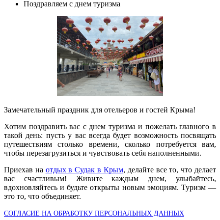
Поздравляем с днем туризма
Замечательный праздник для отельеров и гостей Крыма!
Хотим поздравить вас с днем туризма и пожелать главного в
такой день: пусть у вас всегда будет возможность посвящать
путешествиям столько времени, сколько потребуется вам,
чтобы перезагрузиться и чувствовать себя наполненными.
Приехав на
отдых в Судак в Крым
, делайте все то, что делает
вас счастливым! Живите каждым днем, улыбайтесь,
вдохновляйтесь и будьте открыты новым эмоциям. Туризм —
это то, что объединяет.
СОГЛАСИЕ НА ОБРАБОТКУ ПЕРСОНАЛЬНЫХ ДАННЫХ