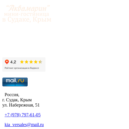
© 2014-2026 «Аквамарин»
Россия,
г. Судак, Крым
ул. Набережная, 51
+7 (978) 797-61-05
kia_versales@mail.ru