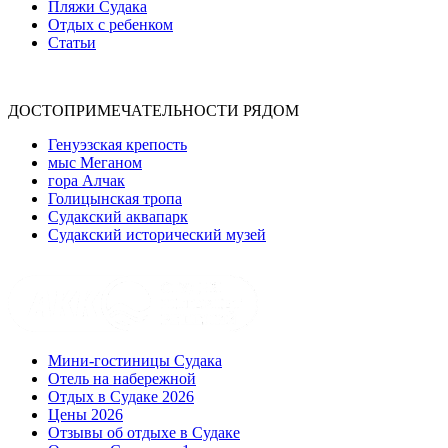
Пляжи Судака
Отдых с ребенком
Статьи
ДОСТОПРИМЕЧАТЕЛЬНОСТИ РЯДОМ
Генуэзская крепость
мыс Меганом
гора Алчак
Голицынская тропа
Судакский аквапарк
Судакский исторический музей
Мини-гостиницы Судака
Отель на набережной
Отдых в Судаке 2026
Цены 2026
Отзывы об отдыхе в Судаке