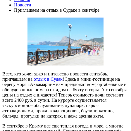
Новости
Приглашаем на отдых в Судаке в сентябре
Всех, кто хочет ярко и интересно провести сентябрь,
приглашаем на
отдых в Судак
! Здесь в мини-гостинице на
берегу моря «Аквамарин» вам предложат комфортабельные и
оборудованные номера с видом на бухту и горы. А с сентября
цены на отдых снижаются! Теперь стоимость ночи составит
всего 2400 руб. в сутки. На курорте осуществляется
экскурсионное обслуживание, лунапарк, парк с
аттракционами, прокат квадроциклов, боулинг, казино,
бильярд, прогулки на катерах, и даже аренда яхты.
В сентябре в Крыму все еще теплая погода и море, а многие