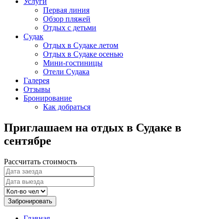
Услуги
Первая линия
Обзор пляжей
Отдых с детьми
Судак
Отдых в Судаке летом
Отдых в Судаке осенью
Мини-гостиницы
Отели Судака
Галерея
Отзывы
Бронирование
Как добраться
Приглашаем на отдых в Судаке в
сентябре
Рассчитать стоимость
Забронировать
Главная