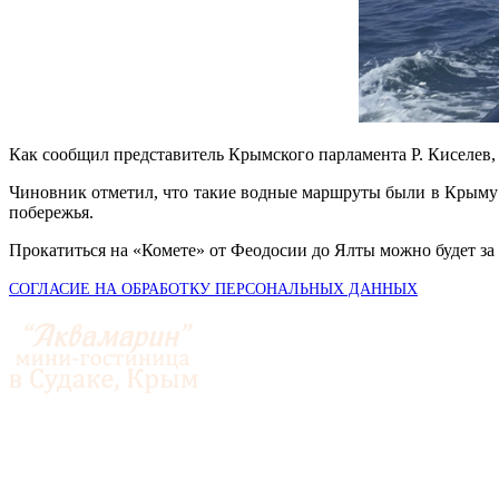
Как сообщил представитель Крымского парламента Р. Киселев, 
Чиновник отметил, что такие водные маршруты были в Крыму е
побережья.
Прокатиться на «Комете» от Феодосии до Ялты можно будет за 2
СОГЛАСИЕ НА ОБРАБОТКУ ПЕРСОНАЛЬНЫХ ДАННЫХ
© 2014-2026 «Аквамарин»