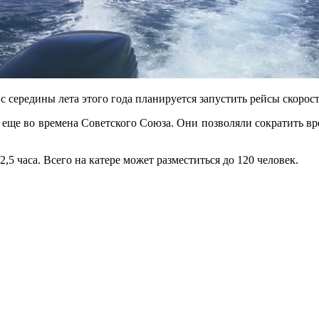
с середины лета этого года планируется запустить рейсы скоро
ще во времена Советского Союза. Они позволяли сократить вре
,5 часа. Всего на катере может разместиться до 120 человек.