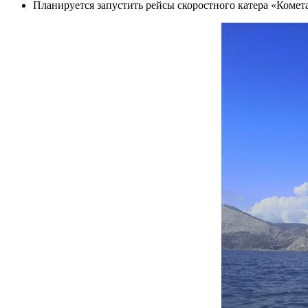
Планируется запустить рейсы скоростного катера «Коме