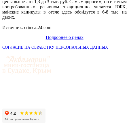
цены выше - от 1,3 до 3 тыс. руб. Самым дорогим, но и самым
востребованным регионом традиционно является ЮБК,
майские каникулы в отеле здесь обойдутся в 6-8 тыс. на
двоих.
Источник: crimea-24.com
Подробнее о ценах
СОГЛАСИЕ НА ОБРАБОТКУ ПЕРСОНАЛЬНЫХ ДАННЫХ
© 2014-2026 «Аквамарин»