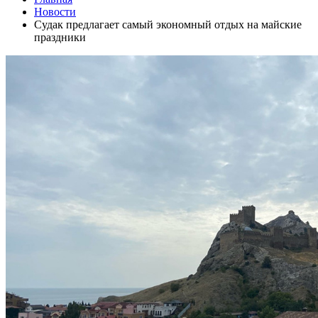
Новости
Судак предлагает самый экономный отдых на майские
праздники