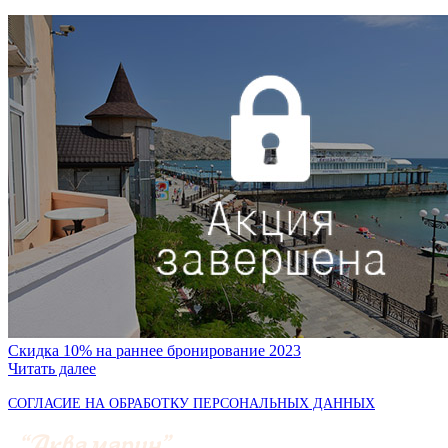
Скидка 10% на раннее бронирование 2023
Читать далее
СОГЛАСИЕ НА ОБРАБОТКУ ПЕРСОНАЛЬНЫХ ДАННЫХ