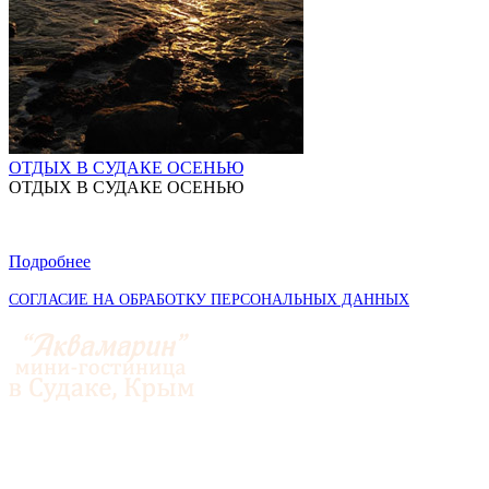
ОТДЫХ В СУДАКЕ ОСЕНЬЮ
ОТДЫХ В СУДАКЕ ОСЕНЬЮ
Подробнее
СОГЛАСИЕ НА ОБРАБОТКУ ПЕРСОНАЛЬНЫХ ДАННЫХ
© 2014-2026 «Аквамарин»