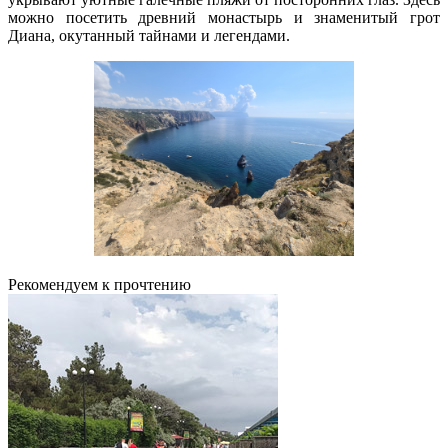
можно посетить древний монастырь и знаменитый грот
Диана, окутанный тайнами и легендами.
Рекомендуем к прочтению