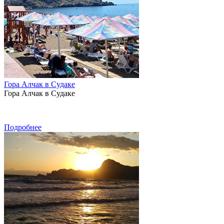
Гора Алчак в Судаке
Гора Алчак в Судаке
Подробнее