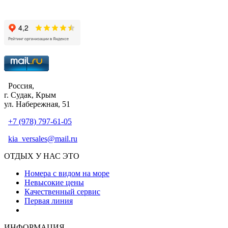
Россия,
г. Судак, Крым
ул. Набережная, 51
+7 (978) 797-61-05
kia_versales@mail.ru
ОТДЫХ У НАС ЭТО
Номера с видом на море
Невысокие цены
Качественный сервис
Первая линия
Атмосфера уюта и тепла
ИНФОРМАЦИЯ