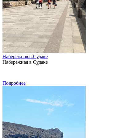
Набережная в Судаке
Набережная в Судаке
Подробнее