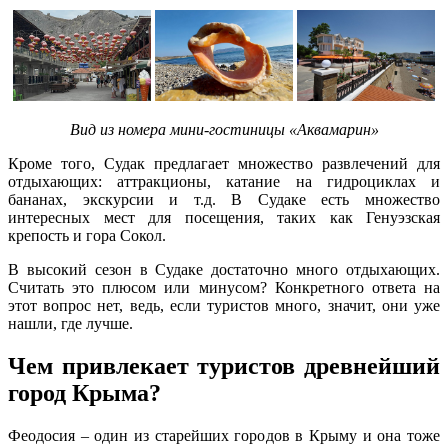
Вид из номера мини-гостиницы «Аквамарин»
Кроме того, Судак предлагает множество развлечений для
отдыхающих: аттракционы, катание на гидроциклах и
бананах, экскурсии и т.д. В Судаке есть множество
интересных мест для посещения, таких как Генуэзская
крепость и гора Сокол.
В высокий сезон в Судаке достаточно много отдыхающих.
Считать это плюсом или минусом? Конкретного ответа на
этот вопрос нет, ведь, если туристов много, значит, они уже
нашли, где лучше.
Чем привлекает туристов древнейший
город Крыма?
Феодосия – один из старейших городов в Крыму и она тоже