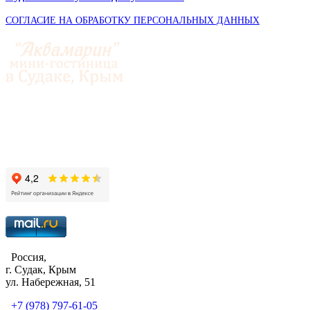
СОГЛАСИЕ НА ОБРАБОТКУ ПЕРСОНАЛЬНЫХ ДАННЫХ
© 2014-2026 «Аквамарин»
Россия,
г. Судак, Крым
ул. Набережная, 51
+7 (978) 797-61-05