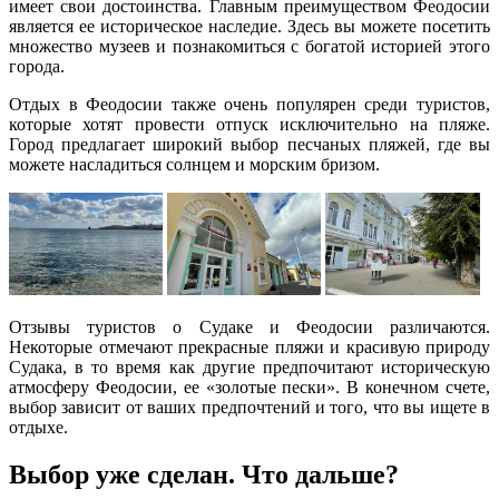
имеет свои достоинства. Главным преимуществом Феодосии
является ее историческое наследие. Здесь вы можете посетить
множество музеев и познакомиться с богатой историей этого
города.
Отдых в Феодосии также очень популярен среди туристов,
которые хотят провести отпуск исключительно на пляже.
Город предлагает широкий выбор песчаных пляжей, где вы
можете насладиться солнцем и морским бризом.
Отзывы туристов о Судаке и Феодосии различаются.
Некоторые отмечают прекрасные пляжи и красивую природу
Судака, в то время как другие предпочитают историческую
атмосферу Феодосии, ее «золотые пески». В конечном счете,
выбор зависит от ваших предпочтений и того, что вы ищете в
отдыхе.
Выбор уже сделан. Что дальше?