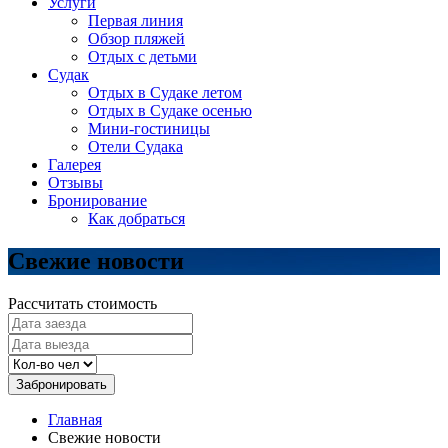
Услуги
Первая линия
Обзор пляжей
Отдых с детьми
Судак
Отдых в Судаке летом
Отдых в Судаке осенью
Мини-гостиницы
Отели Судака
Галерея
Отзывы
Бронирование
Как добраться
Свежие новости
Рассчитать стоимость
Забронировать
Главная
Свежие новости