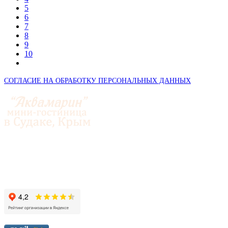
5
6
7
8
9
10
СОГЛАСИЕ НА ОБРАБОТКУ ПЕРСОНАЛЬНЫХ ДАННЫХ
© 2014-2026 «Аквамарин»