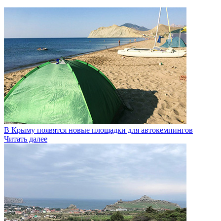
В Крыму появятся новые площадки для автокемпингов
Читать далее