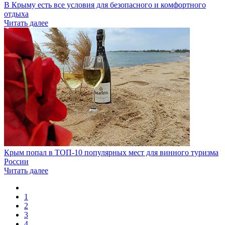
В Крыму есть все условия для безопасного и комфортного
отдыха
Читать далее
Крым попал в ТОП-10 популярных мест для винного туризма
России
Читать далее
1
2
3
4